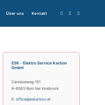
Über uns
Kontakt
ESK - Elektro Service Karbon
GmbH
Canisiusweg 151
A-6063 Rum bei Innsbruck
E:
office@eskarbon.at