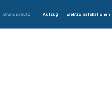
Brandschutz
Aufzug
Elektroinstallationen